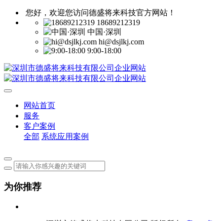
您好，欢迎您访问德盛将来科技官方网站！
18689212319
中国·深圳
hi@dsjlkj.com
9:00-18:00
网站首页
服务
客户案例
全部
系统应用案例
为你推荐