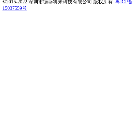
©2015-2022 深圳市德盛将来科技有限公司 版权所有
粤ICP备
15037559号