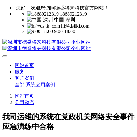
您好，欢迎您访问德盛将来科技官方网站！
18689212319
中国·深圳
hi@dsjlkj.com
9:00-18:00
网站首页
服务
客户案例
全部
系统应用案例
网站首页
公司动态
我司运维的系统在党政机关网络安全事件
应急演练中合格