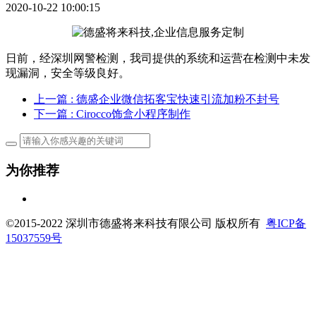
2020-10-22 10:00:15
日前，经深圳网警检测，我司提供的系统和运营在检测中未发
现漏洞，安全等级良好。
上一篇
: 德盛企业微信拓客宝快速引流加粉不封号
下一篇
: Cirocco饰盒小程序制作
为你推荐
©2015-2022 深圳市德盛将来科技有限公司 版权所有
粤ICP备
15037559号