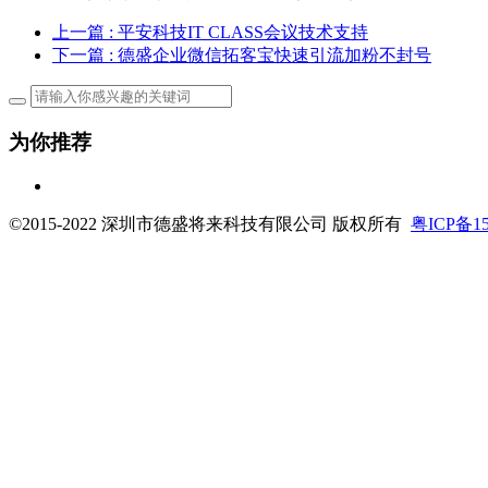
上一篇
: 平安科技IT CLASS会议技术支持
下一篇
: 德盛企业微信拓客宝快速引流加粉不封号
为你推荐
©2015-2022 深圳市德盛将来科技有限公司 版权所有
粤ICP备15