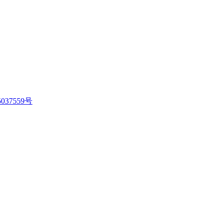
037559号