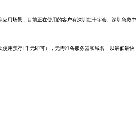
等应用场景，目前正在使用的客户有深圳红十字会、深圳急救中
首次使用预存1千元即可），无需准备服务器和域名，以最低最快