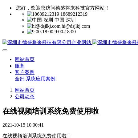
您好，欢迎您访问德盛将来科技官方网站！
18689212319
中国·深圳
hi@dsjlkj.com
9:00-18:00
网站首页
服务
客户案例
全部
系统应用案例
网站首页
公司动态
在线视频培训系统免费使用啦
2021-10-15 10:00:41
在线视频培训系统免费使用啦！