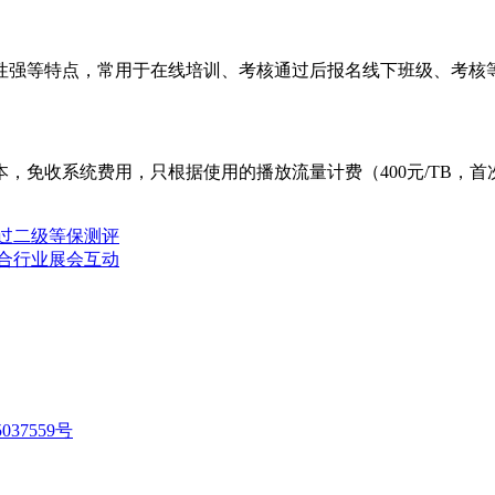
性强等特点，常用于在线培训、考核通过后报名线下班级、考核
，免收系统费用，只根据使用的播放流量计费（400元/TB，
通过二级等保测评
适合行业展会互动
037559号