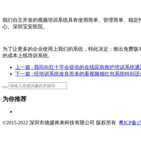
我们自主开发的视频培训系统具有使用简单、管理简单、稳定
心、深圳宝安医院。
为了让更多的企业使用上我们的系统，特此决定：推出免费版本
的成本上线培训系统。
上一篇
: 我司向红十字会提供的在线应急救护培训系统
下一篇
: 经培训系统改良而来的看视频领红包系统特别
为你推荐
©2015-2022 深圳市德盛将来科技有限公司 版权所有
粤ICP备15