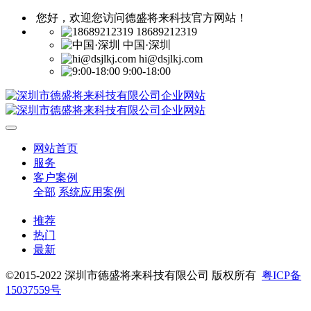
您好，欢迎您访问德盛将来科技官方网站！
18689212319
中国·深圳
hi@dsjlkj.com
9:00-18:00
网站首页
服务
客户案例
全部
系统应用案例
推荐
热门
最新
©2015-2022 深圳市德盛将来科技有限公司 版权所有
粤ICP备
15037559号