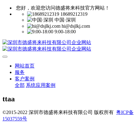
您好，欢迎您访问德盛将来科技官方网站！
18689212319
中国·深圳
hi@dsjlkj.com
9:00-18:00
网站首页
服务
客户案例
全部
系统应用案例
ttaa
©2015-2022 深圳市德盛将来科技有限公司 版权所有
粤ICP备
15037559号