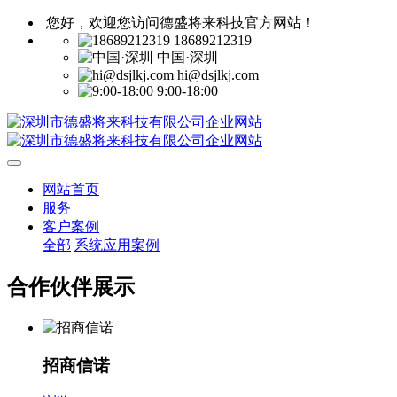
您好，欢迎您访问德盛将来科技官方网站！
18689212319
中国·深圳
hi@dsjlkj.com
9:00-18:00
网站首页
服务
客户案例
全部
系统应用案例
合作伙伴展示
招商信诺