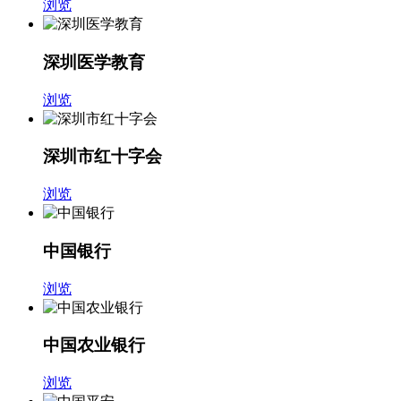
浏览
深圳医学教育
浏览
深圳市红十字会
浏览
中国银行
浏览
中国农业银行
浏览