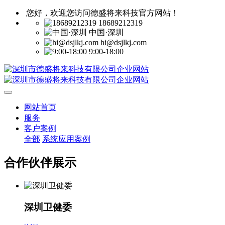
您好，欢迎您访问德盛将来科技官方网站！
18689212319
中国·深圳
hi@dsjlkj.com
9:00-18:00
网站首页
服务
客户案例
全部
系统应用案例
合作伙伴展示
深圳卫健委