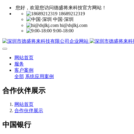
您好，欢迎您访问德盛将来科技官方网站！
18689212319
中国·深圳
hi@dsjlkj.com
9:00-18:00
网站首页
服务
客户案例
全部
系统应用案例
合作伙伴展示
网站首页
合作伙伴展示
中国银行