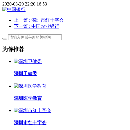
2020-03-29 22:20:16
53
上一篇
: 深圳市红十字会
下一篇
: 中国农业银行
为你推荐
深圳卫健委
深圳医学教育
深圳市红十字会