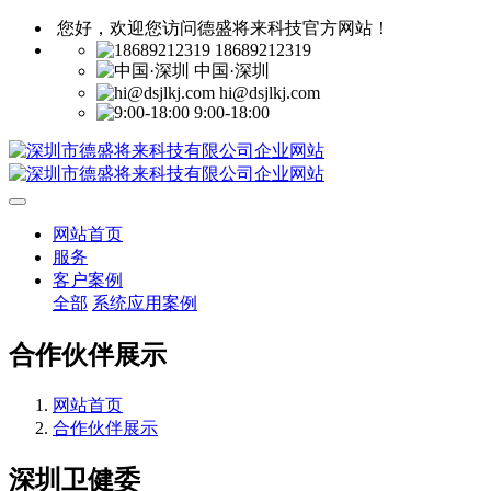
您好，欢迎您访问德盛将来科技官方网站！
18689212319
中国·深圳
hi@dsjlkj.com
9:00-18:00
网站首页
服务
客户案例
全部
系统应用案例
合作伙伴展示
网站首页
合作伙伴展示
深圳卫健委