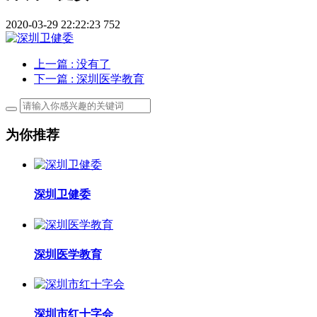
2020-03-29 22:22:23
752
上一篇
: 没有了
下一篇
: 深圳医学教育
为你推荐
深圳卫健委
深圳医学教育
深圳市红十字会