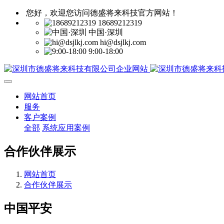
您好，欢迎您访问德盛将来科技官方网站！
18689212319
中国·深圳
hi@dsjlkj.com
9:00-18:00
网站首页
服务
客户案例
全部
系统应用案例
合作伙伴展示
网站首页
合作伙伴展示
中国平安