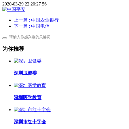
2020-03-29 22:20:27
56
上一篇
: 中国农业银行
下一篇
: 中国电信
为你推荐
深圳卫健委
深圳医学教育
深圳市红十字会