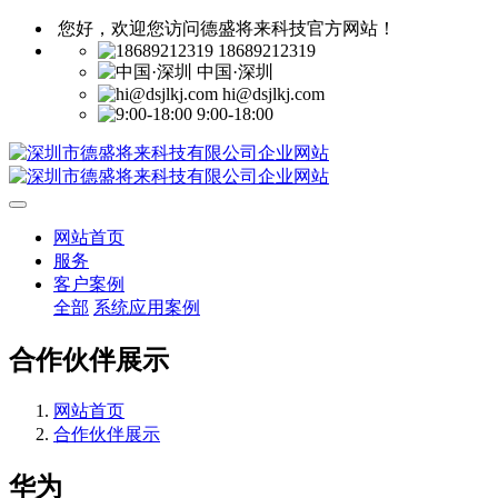
您好，欢迎您访问德盛将来科技官方网站！
18689212319
中国·深圳
hi@dsjlkj.com
9:00-18:00
网站首页
服务
客户案例
全部
系统应用案例
合作伙伴展示
网站首页
合作伙伴展示
华为