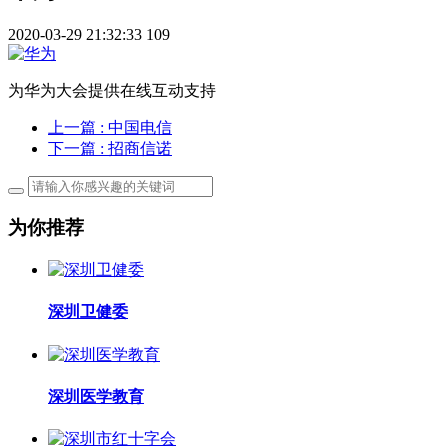
2020-03-29 21:32:33
109
为华为大会提供在线互动支持
上一篇
: 中国电信
下一篇
: 招商信诺
为你推荐
深圳卫健委
深圳医学教育