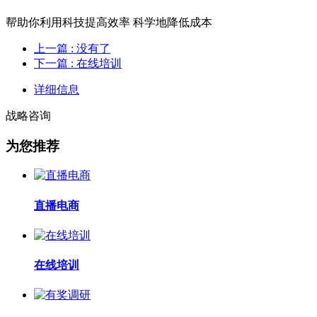
帮助你利用科技提高效率 科学地降低成本
上一篇
: 没有了
下一篇
: 在线培训
详细信息
战略咨询
为您推荐
直播电商
在线培训