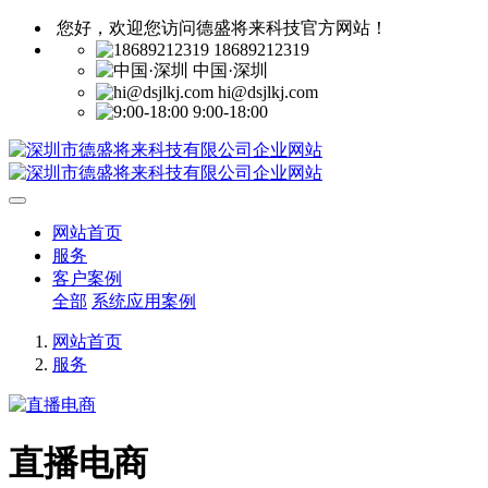
您好，欢迎您访问德盛将来科技官方网站！
18689212319
中国·深圳
hi@dsjlkj.com
9:00-18:00
网站首页
服务
客户案例
全部
系统应用案例
网站首页
服务
直播电商