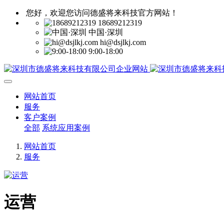
您好，欢迎您访问德盛将来科技官方网站！
18689212319
中国·深圳
hi@dsjlkj.com
9:00-18:00
网站首页
服务
客户案例
全部
系统应用案例
网站首页
服务
运营