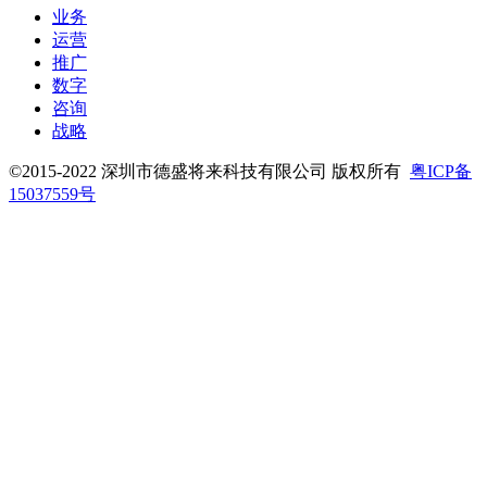
业务
运营
推广
数字
咨询
战略
©2015-2022 深圳市德盛将来科技有限公司 版权所有
粤ICP备
15037559号