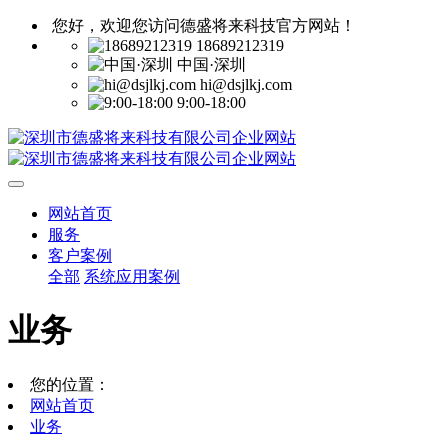
您好，欢迎您访问德盛将来科技官方网站！
18689212319
中国·深圳
hi@dsjlkj.com
9:00-18:00
网站首页
服务
客户案例
全部
系统应用案例
业务
您的位置：
网站首页
业务