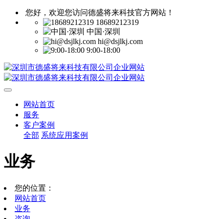
您好，欢迎您访问德盛将来科技官方网站！
18689212319
中国·深圳
hi@dsjlkj.com
9:00-18:00
网站首页
服务
客户案例
全部
系统应用案例
业务
您的位置：
网站首页
业务
咨询