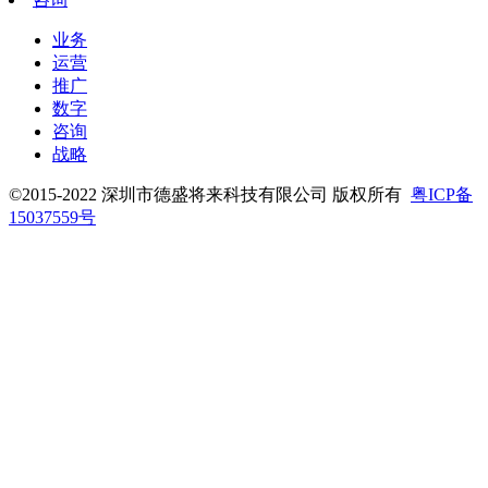
业务
运营
推广
数字
咨询
战略
©2015-2022 深圳市德盛将来科技有限公司 版权所有
粤ICP备
15037559号