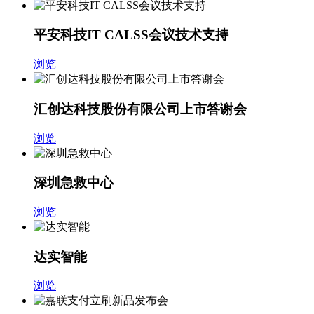
平安科技IT CALSS会议技术支持
浏览
汇创达科技股份有限公司上市答谢会
浏览
深圳急救中心
浏览
达实智能
浏览