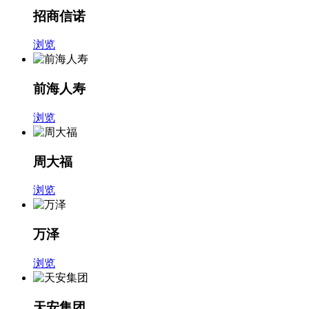
招商信诺
浏览
前海人寿
浏览
周大福
浏览
万泽
浏览
天安集团