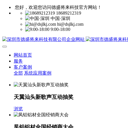
您好，欢迎您访问德盛将来科技官方网站！
18689212319
中国·深圳
hi@dsjlkj.com
9:00-18:00
网站首页
服务
客户案例
全部
系统应用案例
天翼汕头新歌声互动抽奖
浏览
凤铝铝材全国经销商大会