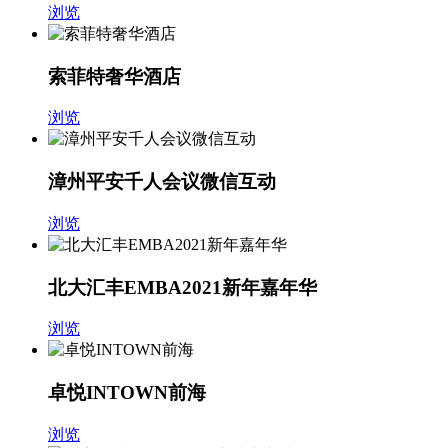
浏览
索菲特奢华酒店
浏览
漳州平安千人会议微信互动
浏览
北大汇丰EMBA2021新年嘉年华
浏览
卓悦INTOWN前海
浏览