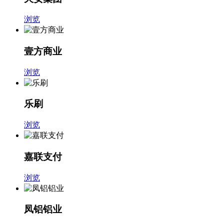
浏览
壹方商业
浏览
乐刷
浏览
嘉联支付
浏览
凤铝铝业