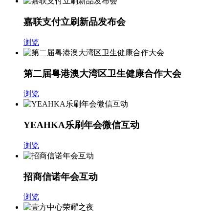
嘉联支付立刷新品发布会
浏览
第二届粤港澳大湾区卫生健康合作大会
浏览
YEAHKA乐刷年会微信互动
浏览
招商信诺年会互动
浏览