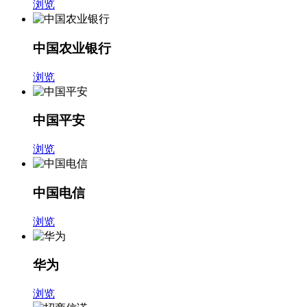
浏览
中国农业银行
浏览
中国平安
浏览
中国电信
浏览
华为
浏览