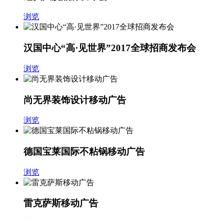
浏览
汉国中心“高·见世界”2017全球招商发布会
浏览
尚无界装饰设计移动广告
浏览
德国宝莱国际不粘锅移动广告
浏览
雷克萨斯移动广告