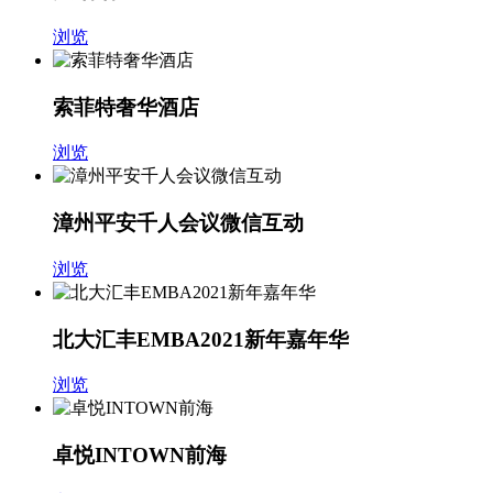
浏览
索菲特奢华酒店
浏览
漳州平安千人会议微信互动
浏览
北大汇丰EMBA2021新年嘉年华
浏览
卓悦INTOWN前海