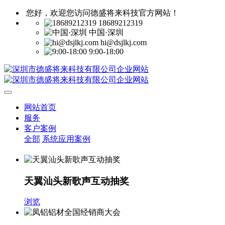
您好，欢迎您访问德盛将来科技官方网站！
18689212319
中国·深圳
hi@dsjlkj.com
9:00-18:00
网站首页
服务
客户案例
全部
系统应用案例
天翼汕头新歌声互动抽奖
浏览