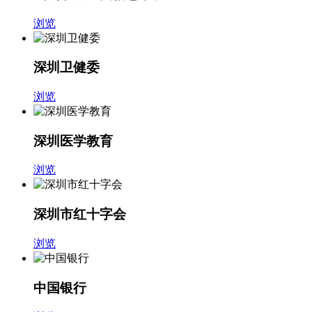
浏览
深圳卫健委
浏览
深圳医学教育
浏览
深圳市红十字会
浏览
中国银行