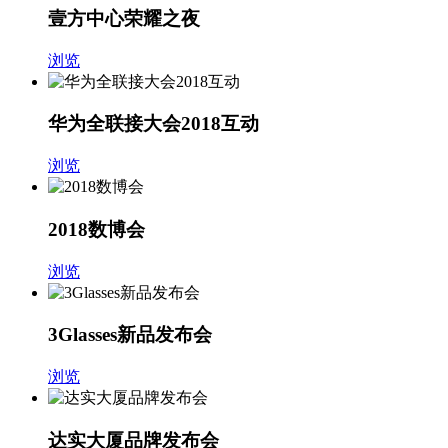
壹方中心荣耀之夜
浏览
华为全联接大会2018互动
浏览
2018数博会
浏览
3Glasses新品发布会
浏览
达实大厦品牌发布会