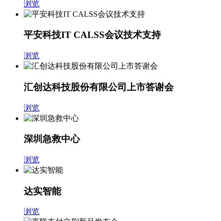
浏览
平安科技IT CALSS会议技术支持
浏览
汇创达科技股份有限公司上市答谢会
浏览
深圳急救中心
浏览
达实智能
浏览